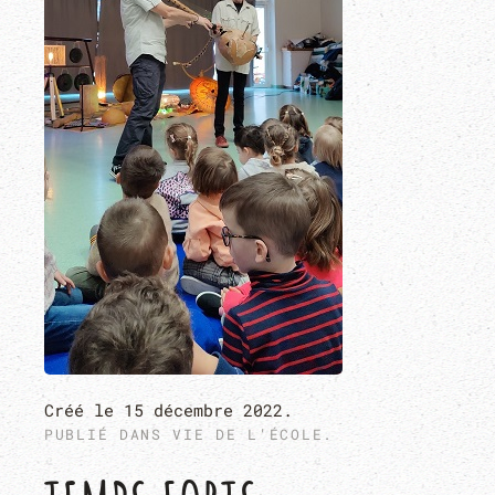
Créé le
15 décembre 2022
.
PUBLIÉ DANS
VIE DE L'ÉCOLE
.