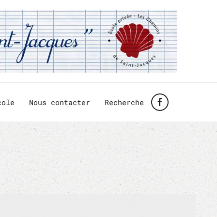
cole
Nous contacter
Recherche