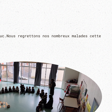
uc.Nous regrettons nos nombreux malades cette