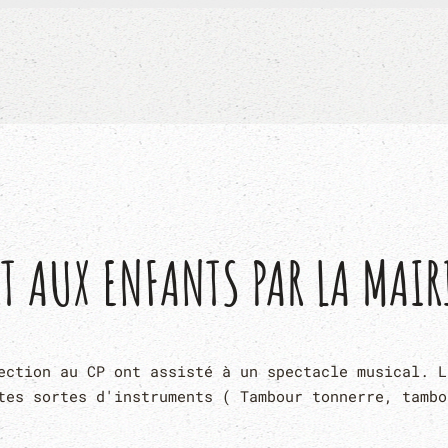
T AUX ENFANTS PAR LA MAIR
ection au CP ont assisté à un spectacle musical. L
tes sortes d'instruments ( Tambour tonnerre, tambo