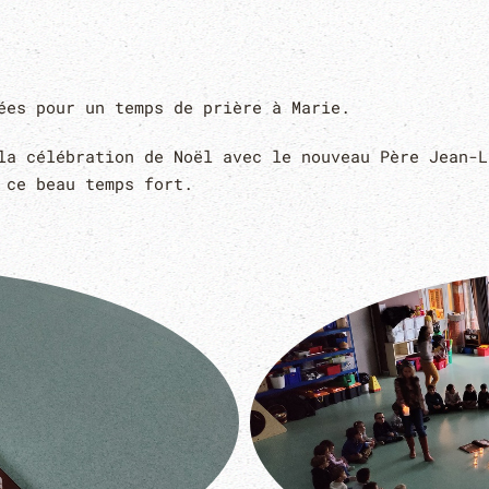
ées pour un temps de prière à Marie.
la célébration de Noël avec le nouveau Père Jean-L
 ce beau temps fort.