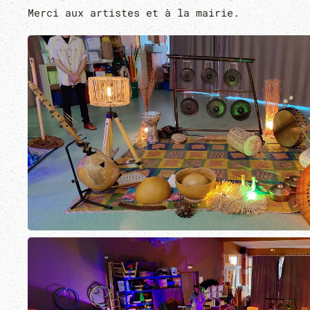
Merci aux artistes et à la mairie.