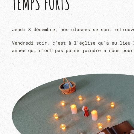
TEMPS FORTS
Jeudi 8 décembre, nos classes se sont retrouv
Vendredi soir, c'est à l'église qu'a eu lieu 
année qui n'ont pas pu se joindre à nous pour