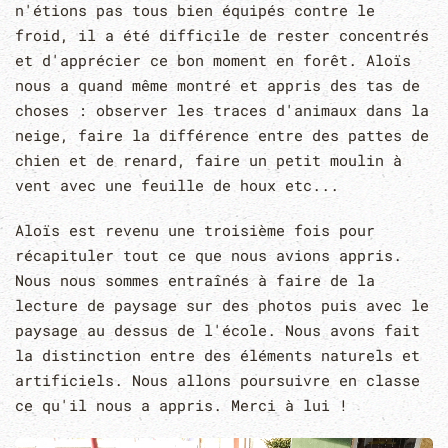
n'étions pas tous bien équipés contre le
froid, il a été difficile de rester concentrés
et d'apprécier ce bon moment en forêt. Aloïs
nous a quand même montré et appris des tas de
choses : observer les traces d'animaux dans la
neige, faire la différence entre des pattes de
chien et de renard, faire un petit moulin à
vent avec une feuille de houx etc...
Aloïs est revenu une troisième fois pour
récapituler tout ce que nous avions appris.
Nous nous sommes entraînés à faire de la
lecture de paysage sur des photos puis avec le
paysage au dessus de l'école. Nous avons fait
la distinction entre des éléments naturels et
artificiels. Nous allons poursuivre en classe
ce qu'il nous a appris. Merci à lui !