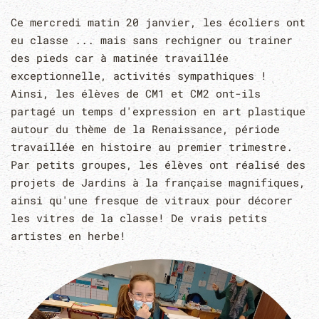
Ce mercredi matin 20 janvier, les écoliers ont
eu classe ... mais sans rechigner ou trainer
des pieds car à matinée travaillée
exceptionnelle, activités sympathiques !
Ainsi, les élèves de CM1 et CM2 ont-ils
partagé un temps d'expression en art plastique
autour du thème de la Renaissance, période
travaillée en histoire au premier trimestre.
Par petits groupes, les élèves ont réalisé des
projets de Jardins à la française magnifiques,
ainsi qu'une fresque de vitraux pour décorer
les vitres de la classe! De vrais petits
artistes en herbe!