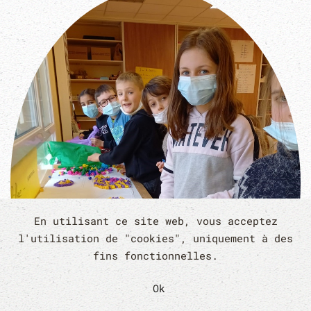
En utilisant ce site web, vous acceptez
l'utilisation de "cookies", uniquement à des
fins fonctionnelles.
Ok