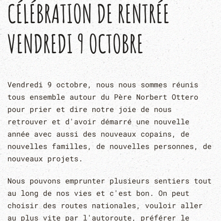
CÉLÉBRATION DE RENTRÉE
VENDREDI 9 OCTOBRE
Vendredi 9 octobre, nous nous sommes réunis
tous ensemble autour du Père Norbert Ottero
pour prier et dire notre joie de nous
retrouver et d'avoir démarré une nouvelle
année avec aussi des nouveaux copains, de
nouvelles familles, de nouvelles personnes, de
nouveaux projets.
Nous pouvons emprunter plusieurs sentiers tout
au long de nos vies et c'est bon. On peut
choisir des routes nationales, vouloir aller
au plus vite par l'autoroute, préférer le