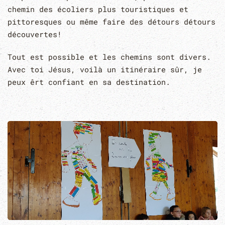
chemin des écoliers plus touristiques et
pittoresques ou même faire des détours détours
découvertes!
Tout est possible et les chemins sont divers.
Avec toi Jésus, voilà un itinéraire sûr, je
peux êrt confiant en sa destination.