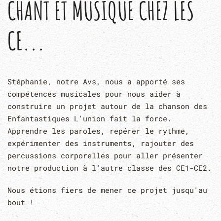
CHANT ET MUSIQUE CHEZ LES
CE...
Stéphanie, notre Avs, nous a apporté ses
compétences musicales pour nous aider à
construire un projet autour de la chanson des
Enfantastiques L'union fait la force.
Apprendre les paroles, repérer le rythme,
expérimenter des instruments, rajouter des
percussions corporelles pour aller présenter
notre production à l'autre classe des CE1-CE2.
Nous étions fiers de mener ce projet jusqu'au
bout !