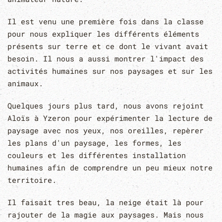
Il est venu une première fois dans la classe
pour nous expliquer les différents éléments
présents sur terre et ce dont le vivant avait
besoin. Il nous a aussi montrer l'impact des
activités humaines sur nos paysages et sur les
animaux.
Quelques jours plus tard, nous avons rejoint
Aloïs à Yzeron pour expérimenter la lecture de
paysage avec nos yeux, nos oreilles, repèrer
les plans d'un paysage, les formes, les
couleurs et les différentes installation
humaines afin de comprendre un peu mieux notre
territoire.
Il faisait tres beau, la neige était là pour
rajouter de la magie aux paysages. Mais nous